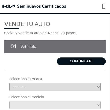
VENDE
TU AUTO
Cotiza y vende tu auto en 4 sencillos pasos.
01
Vehículo
CONTINUAR
Selecciona la marca
Selecciona el modelo