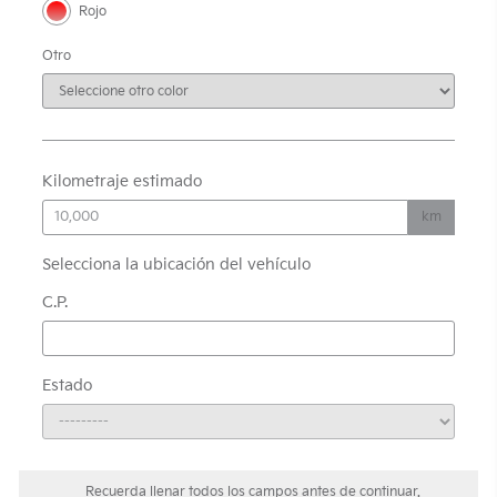
Rojo
Otro
Kilometraje estimado
km
Selecciona la ubicación del vehículo
C.P.
Estado
Recuerda llenar todos los campos antes de continuar.