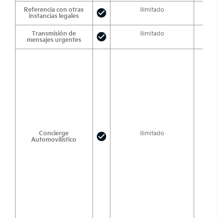
Referencia con otras
Ilimitado
instancias legales
Transmisión de
Ilimitado
mensajes urgentes
Concierge
Ilimitado
Automovilístico