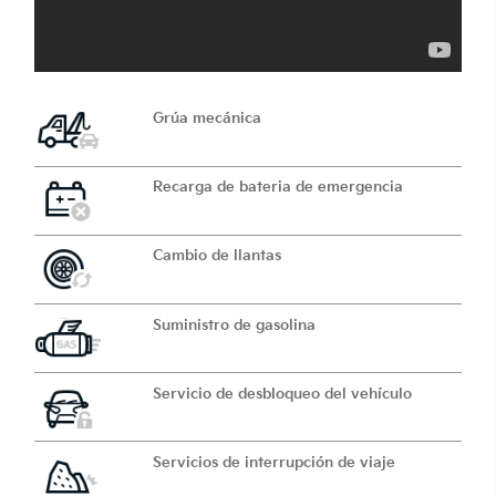
Grúa mecánica
Recarga de bateria de emergencia
Cambio de llantas
Suministro de gasolina
Servicio de desbloqueo del vehículo
Servicios de interrupción de viaje