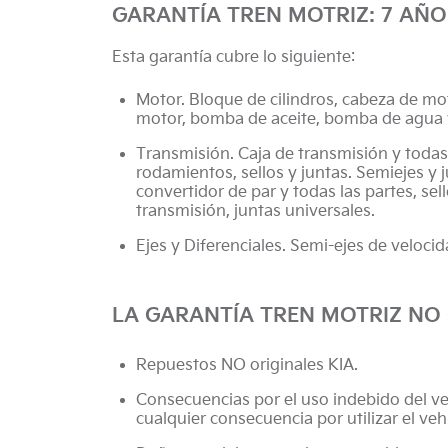
GARANTÍA TREN MOTRIZ: 7 AÑO
Esta garantía cubre lo siguiente:
Motor. Bloque de cilindros, cabeza de moto
motor, bomba de aceite, bomba de agua 
Transmisión. Caja de transmisión y todas l
rodamientos, sellos y juntas. Semiejes y
convertidor de par y todas las partes, sel
transmisión, juntas universales.
Ejes y Diferenciales. Semi-ejes de veloci
LA GARANTÍA TREN MOTRIZ NO 
Repuestos NO originales KIA.
Consecuencias por el uso indebido del ve
cualquier consecuencia por utilizar el veh